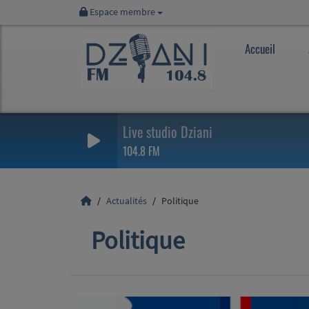
Espace membre
Accueil
Live studio Dziani
104.8 FM
Actualités
Politique
Politique