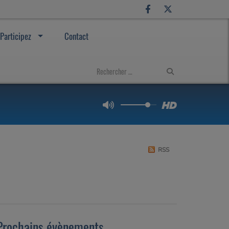
Participez
Contact
RSS
Prochains évènements