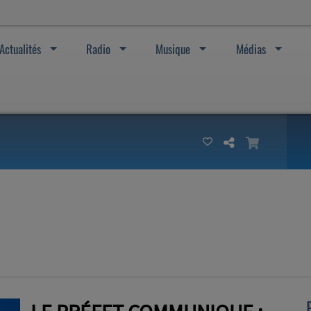
Actualités
Radio
Musique
Médias